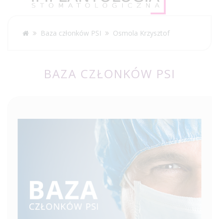
Baza członków PSI
Osmola Krzysztof
BAZA CZŁONKÓW PSI