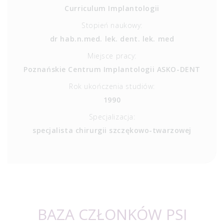
Curriculum Implantologii
Stopień naukowy:
dr hab.n.med. lek. dent. lek. med
Miejsce pracy:
Poznańskie Centrum Implantologii ASKO-DENT
Rok ukończenia studiów:
1990
Specjalizacja:
specjalista chirurgii szczękowo-twarzowej
BAZA CZŁONKÓW PSI