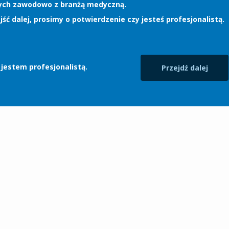
ych zawodowo z branżą medyczną.
jść dalej, prosimy o potwierdzenie czy jesteś profesjonalistą.
 jestem profesjonalistą.
Przejdź dalej