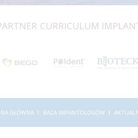
PARTNER CURRICULUM IMPLAN
ONA GŁÓWNA
BAZA IMPANTOLOGÓW
AKTUAL