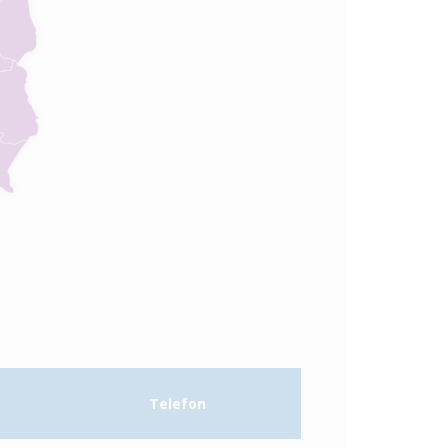
Telefon