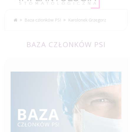
Baza członków PSI
Karolonek Grzegorz
BAZA CZŁONKÓW PSI