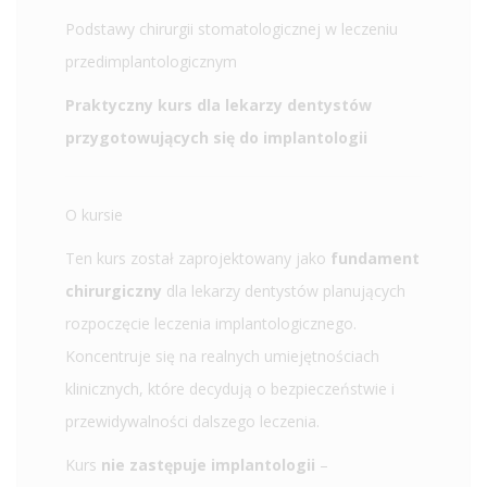
Podstawy chirurgii stomatologicznej w leczeniu
przedimplantologicznym
Praktyczny kurs dla lekarzy dentystów
przygotowujących się do implantologii
O kursie
Ten kurs został zaprojektowany jako
fundament
chirurgiczny
dla lekarzy dentystów planujących
rozpoczęcie leczenia implantologicznego.
Koncentruje się na realnych umiejętnościach
klinicznych, które decydują o bezpieczeństwie i
przewidywalności dalszego leczenia.
Kurs
nie zastępuje implantologii
–