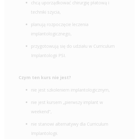
chcą uporządkować chirurgię płatową i
techniki szycia,
planują rozpoczęcie leczenia
implantologicznego,
przygotowują się do udziału w Curriculum
Implantologii PSI.
Czym ten kurs nie jest?
nie jest szkoleniem implantologicznym,
nie jest kursem „pierwszy implant w
weekend”,
nie stanowi alternatywy dla Curriculum
Implantologii.