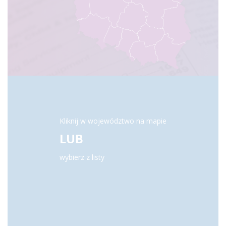
Kliknij w województwo na mapie
LUB
wybierz z listy