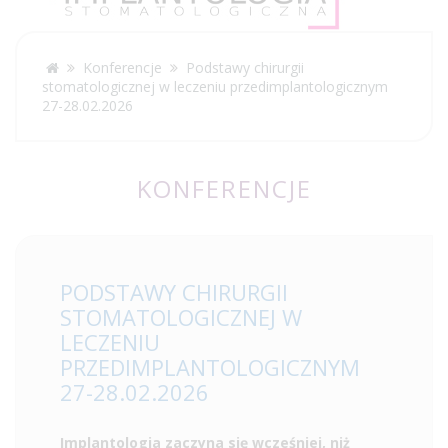
Konferencje
Podstawy chirurgii
stomatologicznej w leczeniu przedimplantologicznym
27-28.02.2026
KONFERENCJE
PODSTAWY CHIRURGII
STOMATOLOGICZNEJ W
LECZENIU
PRZEDIMPLANTOLOGICZNYM
27-28.02.2026
Implantologia zaczyna się wcześniej, niż